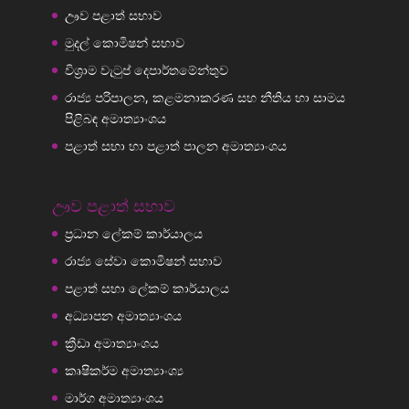
ඌව පළාත් සභාව
මුදල් කොමිෂන් සභාව
විශ්‍රාම වැටුප් දෙපාර්තමේන්තුව
රාජ්‍ය පරිපාලන, කළමනාකරණ සහ නීතිය හා සාමය
පිළිබඳ අමාත්‍යාංශය
පළාත් සභා හා පළාත් පාලන අමාත්‍යාංශය
ඌව පළාත් සභාව
ප්‍රධාන ලේකම් කාර්යාලය
රාජ්‍ය සේවා කොමිෂන් සභාව
පළාත් සභා ලේකම් කාර්යාලය
අධ්‍යාපන අමාත්‍යාංශය
ක්‍රීඩා අමාත්‍යාංශය
කෘෂිකර්ම අමාත්‍යාංශ්‍ය
මාර්ග අමාත්‍යාංශය